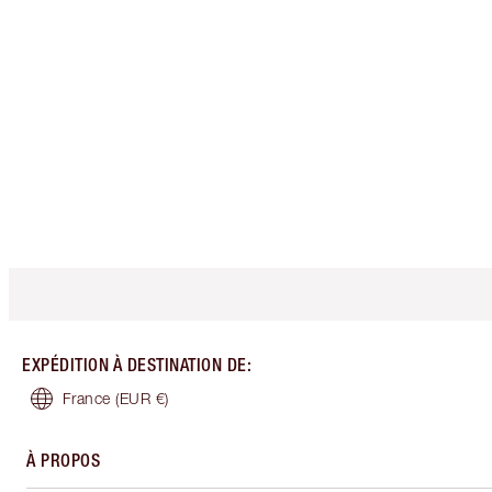
EXPÉDITION À DESTINATION DE
:
France
(EUR €)
À PROPOS