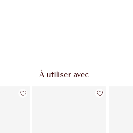
À utiliser avec