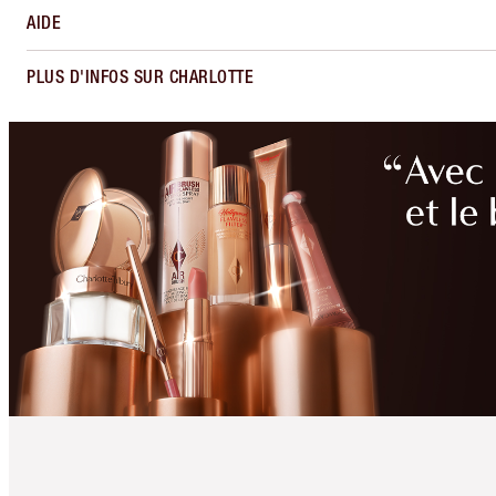
AIDE
PLUS D'INFOS SUR CHARLOTTE