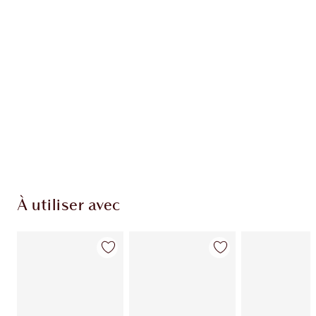
À utiliser avec