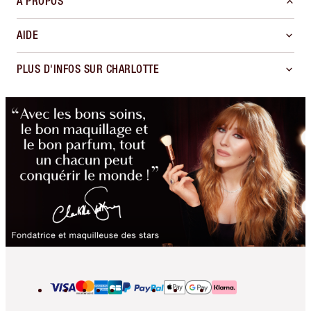
À PROPOS
AIDE
PLUS D'INFOS SUR CHARLOTTE