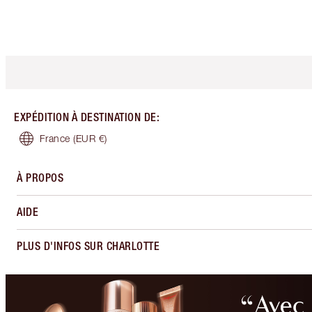
EXPÉDITION À DESTINATION DE
:
France
(EUR €)
À PROPOS
AIDE
PLUS D'INFOS SUR CHARLOTTE