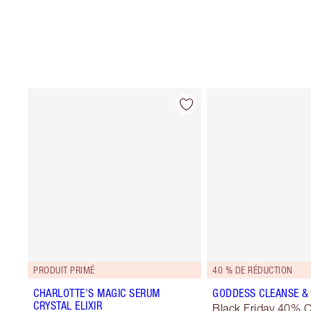
PRODUIT PRIMÉ
40 % DE RÉDUCTION
CHARLOTTE'S MAGIC SERUM
GODDESS CLEANSE & 
CRYSTAL ELIXIR
Black Friday 40% O