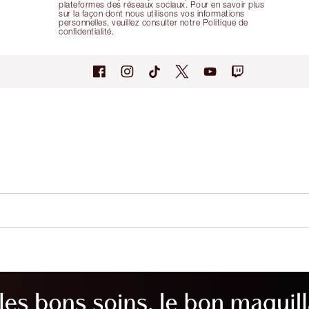
plateformes des réseaux sociaux. Pour en savoir plus
sur la façon dont nous utilisons vos informations
personnelles, veuillez consulter notre Politique de
confidentialité.