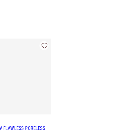
 UV FLAWLESS PORELESS