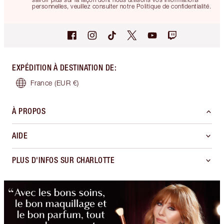
personnelles, veuillez consulter notre Politique de confidentialité.
EXPÉDITION À DESTINATION DE
:
France
(EUR €)
À PROPOS
AIDE
PLUS D'INFOS SUR CHARLOTTE