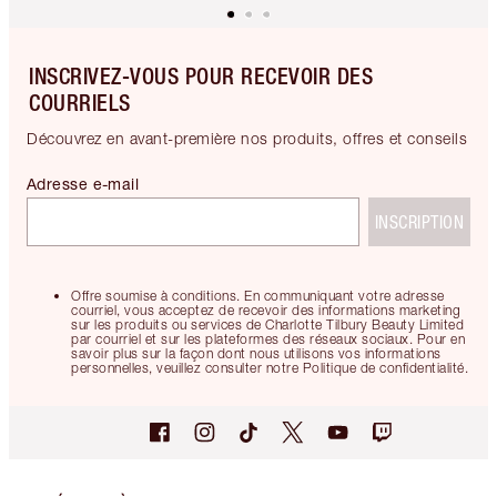
INSCRIVEZ-VOUS POUR RECEVOIR DES
COURRIELS
Découvrez en avant-première nos produits, offres et conseils
Adresse e-mail
INSCRIPTION
Offre soumise à conditions. En communiquant votre adresse
courriel, vous acceptez de recevoir des informations marketing
sur les produits ou services de Charlotte Tilbury Beauty Limited
par courriel et sur les plateformes des réseaux sociaux. Pour en
savoir plus sur la façon dont nous utilisons vos informations
personnelles, veuillez consulter notre Politique de confidentialité.