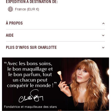
EXPÉDITION À DESTINATION DE
:
France
(EUR €)
À PROPOS
AIDE
PLUS D'INFOS SUR CHARLOTTE