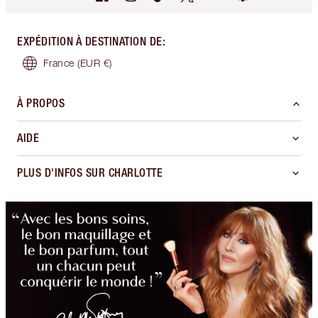
EXPÉDITION À DESTINATION DE
:
France
(EUR €)
À PROPOS
AIDE
PLUS D'INFOS SUR CHARLOTTE