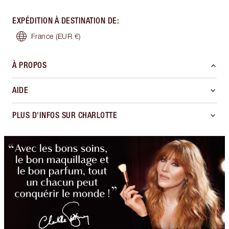
EXPÉDITION À DESTINATION DE
:
France
(EUR €)
À PROPOS
AIDE
PLUS D'INFOS SUR CHARLOTTE