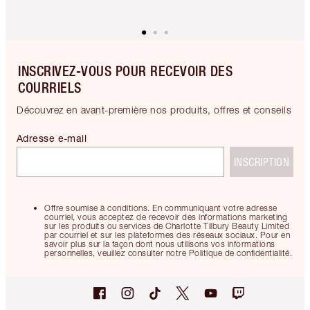
INSCRIVEZ-VOUS POUR RECEVOIR DES
COURRIELS
Découvrez en avant-première nos produits, offres et conseils
Adresse e-mail
INSCRIPTION
Offre soumise à conditions. En communiquant votre adresse
courriel, vous acceptez de recevoir des informations marketing
sur les produits ou services de Charlotte Tilbury Beauty Limited
par courriel et sur les plateformes des réseaux sociaux. Pour en
savoir plus sur la façon dont nous utilisons vos informations
personnelles, veuillez consulter notre Politique de confidentialité.