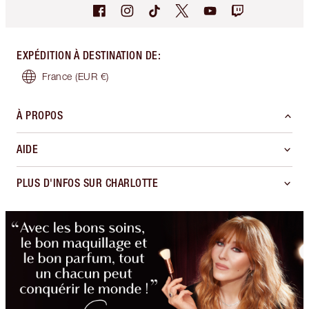
EXPÉDITION À DESTINATION DE
:
France
(EUR €)
À PROPOS
AIDE
PLUS D'INFOS SUR CHARLOTTE