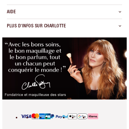
AIDE
PLUS D'INFOS SUR CHARLOTTE