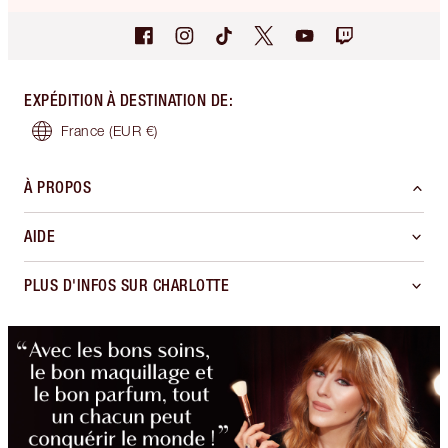
EXPÉDITION À DESTINATION DE
:
France
(EUR €)
À PROPOS
AIDE
PLUS D'INFOS SUR CHARLOTTE