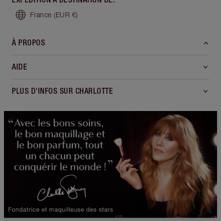
France
(EUR €)
À PROPOS
AIDE
PLUS D'INFOS SUR CHARLOTTE