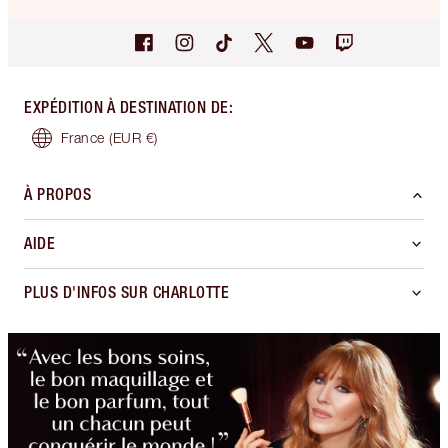
EXPÉDITION À DESTINATION DE
:
France
(EUR €)
À PROPOS
AIDE
PLUS D'INFOS SUR CHARLOTTE