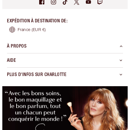
EXPÉDITION À DESTINATION DE
:
France
(EUR €)
À PROPOS
AIDE
PLUS D'INFOS SUR CHARLOTTE