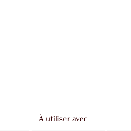
À utiliser avec