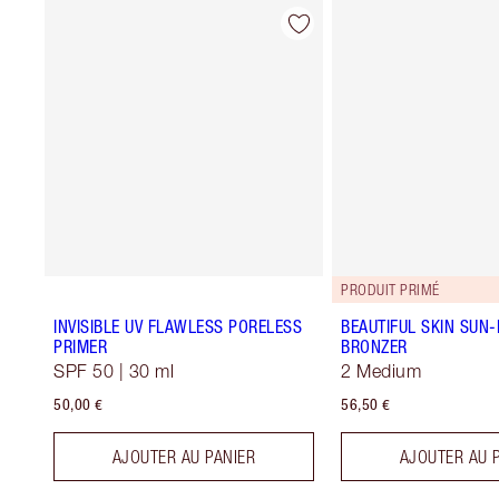
PRODUIT PRIMÉ
INVISIBLE UV FLAWLESS PORELESS
BEAUTIFUL SKIN SUN
PRIMER
BRONZER
SPF 50 | 30 ml
2 Medium
50,00 €
56,50 €
AJOUTER AU PANIER
AJOUTER AU 