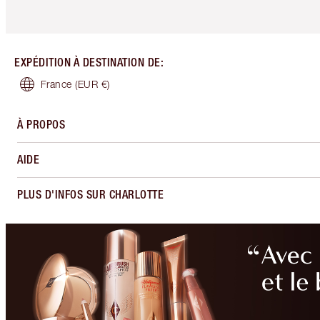
EXPÉDITION À DESTINATION DE
:
France
(EUR €)
À PROPOS
AIDE
PLUS D'INFOS SUR CHARLOTTE