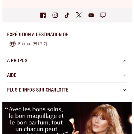
EXPÉDITION À DESTINATION DE
:
France
(EUR €)
À PROPOS
AIDE
PLUS D'INFOS SUR CHARLOTTE