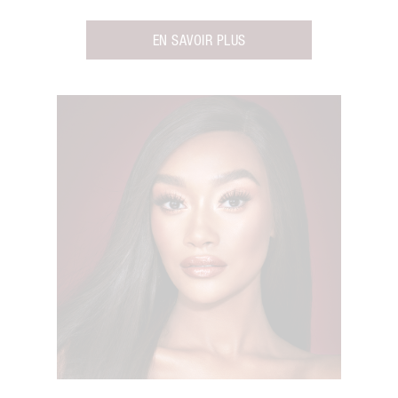
EN SAVOIR PLUS