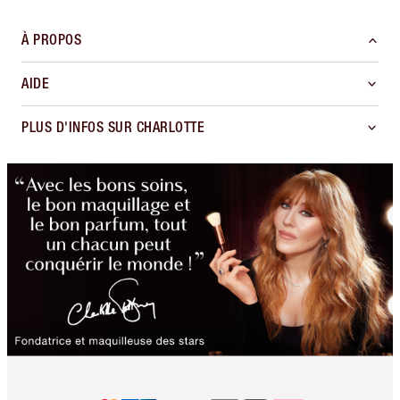
À PROPOS
AIDE
PLUS D'INFOS SUR CHARLOTTE