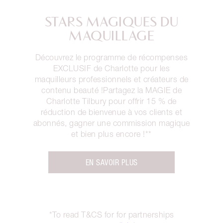
STARS MAGIQUES DU
MAQUILLAGE
Découvrez le programme de récompenses
EXCLUSIF de Charlotte pour les
maquilleurs professionnels et créateurs de
contenu beauté !Partagez la MAGIE de
Charlotte Tilbury pour offrir 15 % de
réduction de bienvenue à vos clients et
abonnés, gagner une commission magique
et bien plus encore !**
EN SAVOIR PLUS
*To read T&CS for for partnerships