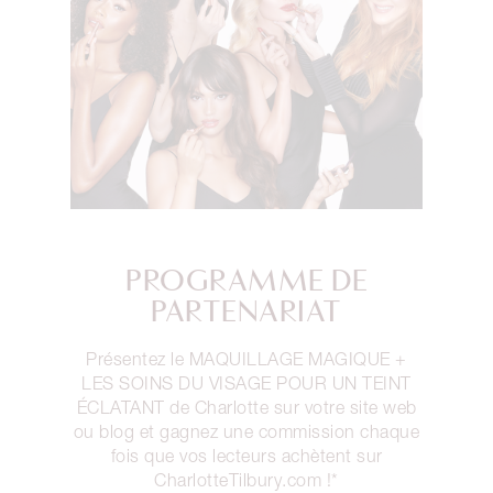
PROGRAMME DE
PARTENARIAT
Présentez le MAQUILLAGE MAGIQUE +
LES SOINS DU VISAGE POUR UN TEINT
ÉCLATANT de Charlotte sur votre site web
ou blog et gagnez une commission chaque
fois que vos lecteurs achètent sur
CharlotteTilbury.com !*