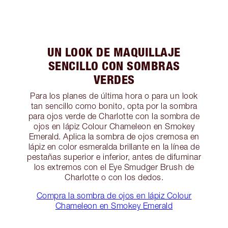
UN LOOK DE MAQUILLAJE
SENCILLO CON SOMBRAS
VERDES
Para los planes de última hora o para un look
tan sencillo como bonito, opta por la sombra
para ojos verde de Charlotte con la sombra de
ojos en lápiz Colour Chameleon en Smokey
Emerald. Aplica la sombra de ojos cremosa en
lápiz en color esmeralda brillante en la línea de
pestañas superior e inferior, antes de difuminar
los extremos con el Eye Smudger Brush de
Charlotte o con los dedos.
Compra la sombra de ojos en lápiz Colour
Chameleon en Smokey Emerald