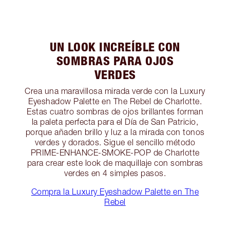
UN LOOK INCREÍBLE CON
SOMBRAS PARA OJOS
VERDES
Crea una maravillosa mirada verde con la Luxury
Eyeshadow Palette en The Rebel de Charlotte.
Estas cuatro sombras de ojos brillantes forman
la paleta perfecta para el Día de San Patricio,
porque añaden brillo y luz a la mirada con tonos
verdes y dorados. Sigue el sencillo método
PRIME-ENHANCE-SMOKE-POP de Charlotte
para crear este look de maquillaje con sombras
verdes en 4 simples pasos.
Compra la Luxury Eyeshadow Palette en The
Rebel