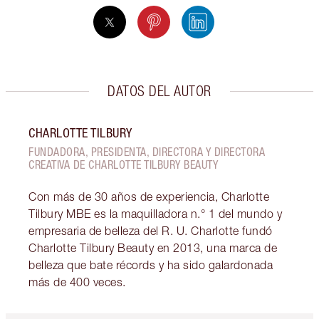
DATOS DEL AUTOR
CHARLOTTE TILBURY
FUNDADORA, PRESIDENTA, DIRECTORA Y DIRECTORA
CREATIVA DE CHARLOTTE TILBURY BEAUTY
Con más de 30 años de experiencia, Charlotte
Tilbury MBE es la maquilladora n.° 1 del mundo y
empresaria de belleza del R. U. Charlotte fundó
Charlotte Tilbury Beauty en 2013, una marca de
belleza que bate récords y ha sido galardonada
más de 400 veces.