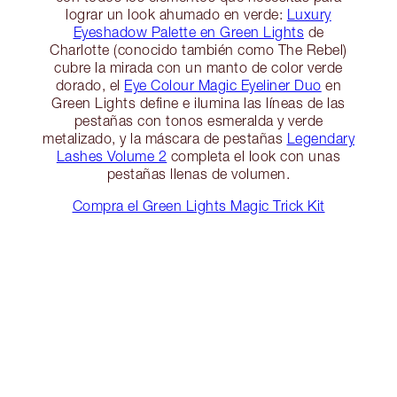
lograr un look ahumado en verde:
Luxury
Eyeshadow Palette en Green Lights
de
Charlotte (conocido también como The Rebel)
cubre la mirada con un manto de color verde
dorado, el
Eye Colour Magic Eyeliner Duo
en
Green Lights define e ilumina las líneas de las
pestañas con tonos esmeralda y verde
metalizado, y la máscara de pestañas
Legendary
Lashes Volume 2
completa el look con unas
pestañas llenas de volumen.
Compra el Green Lights Magic Trick Kit