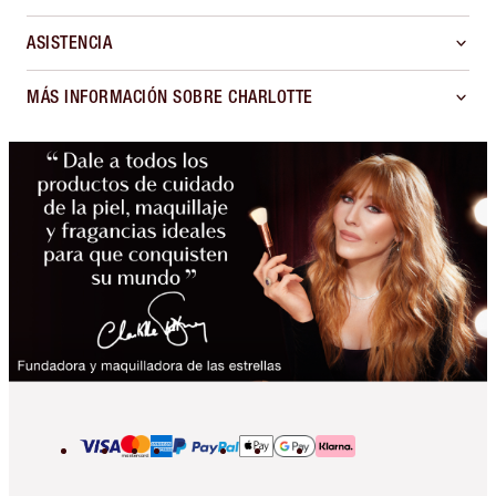
ASISTENCIA
MÁS INFORMACIÓN SOBRE CHARLOTTE