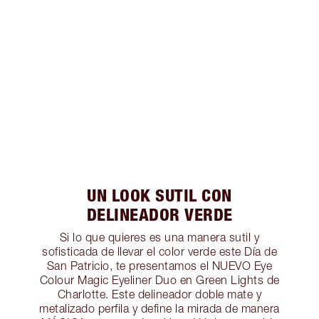
UN LOOK SUTIL CON
DELINEADOR VERDE
Si lo que quieres es una manera sutil y
sofisticada de llevar el color verde este Día de
San Patricio, te presentamos el NUEVO Eye
Colour Magic Eyeliner Duo en Green Lights de
Charlotte. Este delineador doble mate y
metalizado perfila y define la mirada de manera