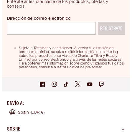
Entérate antes que nadie de los productos, ofertas y
consejos
Dirección de correo electrónico
REGÍSTRATE
Sujeto a Términos y condiciones. Al enviar tu dirección de
correo electrónico, aceptas recibir información de marketing
sobre los productos o servicios de Charlotte Tilbury Beauty
Limited por correo electrónico y a través de las redes sociales.
Para obtener más información sobre cómo utilizamos tus datos
personales, consulta nuestra Política de privacidad.
ENVÍO A
:
Spain
(EUR €)
SOBRE