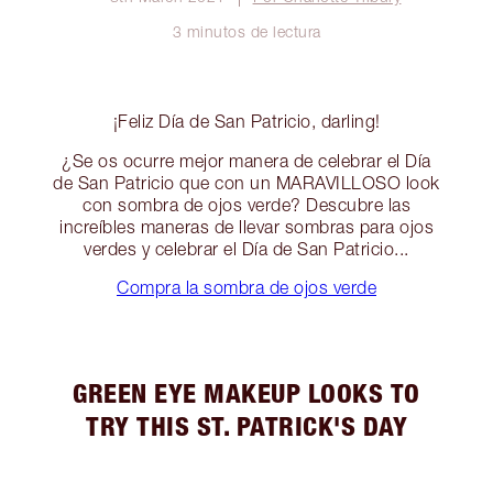
3 minutos de lectura
¡Feliz Día de San Patricio, darling!
¿Se os ocurre mejor manera de celebrar el Día
de San Patricio que con un MARAVILLOSO look
con sombra de ojos verde? Descubre las
increíbles maneras de llevar sombras para ojos
verdes y celebrar el Día de San Patricio...
Compra la sombra de ojos verde
GREEN EYE MAKEUP LOOKS TO
TRY THIS ST. PATRICK'S DAY