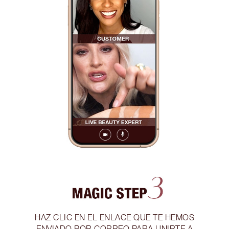
HAZ CLIC EN EL ENLACE QUE TE HEMOS
ENVIADO POR CORREO PARA UNIRTE A