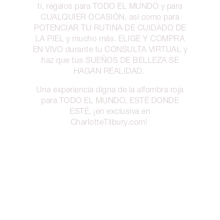
ti, regalos para TODO EL MUNDO y para
CUALQUIER OCASIÓN, así como para
POTENCIAR TU RUTINA DE CUIDADO DE
LA PIEL y mucho más. ELIGE Y COMPRA
EN VIVO durante tu CONSULTA VIRTUAL y
haz que tus SUEÑOS DE BELLEZA SE
HAGAN REALIDAD.
Una experiencia digna de la alfombra roja
para TODO EL MUNDO, ESTÉ DONDE
ESTÉ, ¡en exclusiva en
CharlotteTilbury.com!