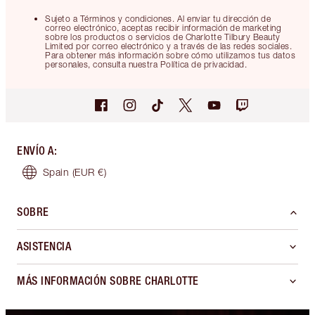
Sujeto a Términos y condiciones. Al enviar tu dirección de
correo electrónico, aceptas recibir información de marketing
sobre los productos o servicios de Charlotte Tilbury Beauty
Limited por correo electrónico y a través de las redes sociales.
Para obtener más información sobre cómo utilizamos tus datos
personales, consulta nuestra Política de privacidad.
ENVÍO A
:
Spain
(EUR €)
SOBRE
ASISTENCIA
MÁS INFORMACIÓN SOBRE CHARLOTTE