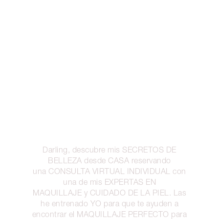
Darling, descubre mis SECRETOS DE
BELLEZA desde CASA reservando
una CONSULTA VIRTUAL INDIVIDUAL con
una de mis EXPERTAS EN
MAQUILLAJE y CUIDADO DE LA PIEL. Las
he entrenado YO para que te ayuden a
encontrar el MAQUILLAJE PERFECTO para