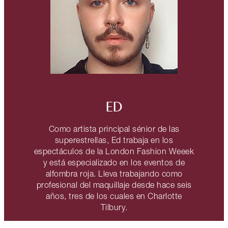
ED
Como artista principal sénior de las
superestrellas, Ed trabaja en los
espectáculos de la London Fashion Weeek
y está especializado en los eventos de
alfombra roja. Lleva trabajando como
profesional del maquillaje desde hace seis
años, tres de los cuales en Charlotte
Tilbury.