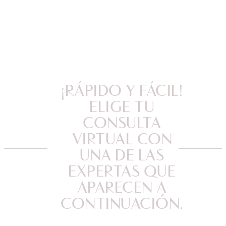
¡RÁPIDO Y FÁCIL!
ELIGE TU
CONSULTA
VIRTUAL CON
UNA DE LAS
EXPERTAS QUE
APARECEN A
CONTINUACIÓN.