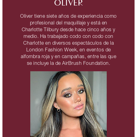
OLIVER
Oliver tiene siete años de experiencia como
profesional del maquillaje y está en
Charlotte Tilbury desde hace cinco años y
medio. Ha trabajado codo con codo con
Charlotte en diversos espectáculos de la
London Fashion Week, en eventos de
alfombra roja y en campañas, entre las que
se incluye la de AirBrush Foundation.