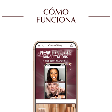
CÓMO
FUNCIONA