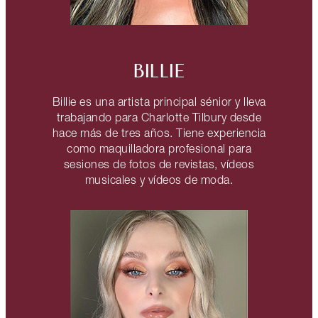
BILLIE
Billie es una artista principal sénior y lleva
trabajando para Charlotte Tilbury desde
hace más de tres años. Tiene experiencia
como maquilladora profesional para
sesiones de fotos de revistas, vídeos
musicales y vídeos de moda.