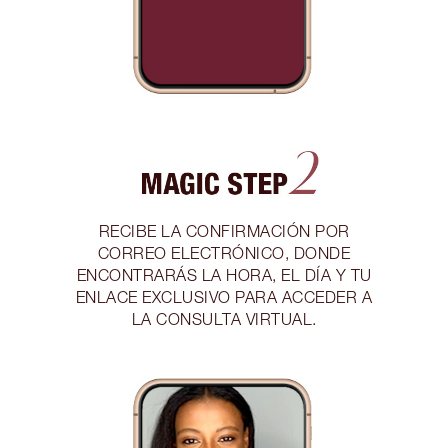
RECIBE LA CONFIRMACIÓN POR
CORREO ELECTRÓNICO, DONDE
ENCONTRARÁS LA HORA, EL DÍA Y TU
ENLACE EXCLUSIVO PARA ACCEDER A
LA CONSULTA VIRTUAL.