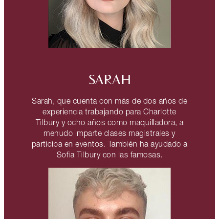
SARAH
Sarah, que cuenta con más de dos años de
experiencia trabajando para Charlotte
Tilbury y ocho años como maquilladora, a
menudo imparte clases magistrales y
participa en eventos. También ha ayudado a
Sofia Tilbury con las famosas.