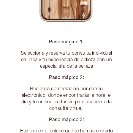
Paso mágico 1:
Selecciona y reserva tu consulta individual
en línea y tu experiencia de belleza con un
especialista de la belleza
Paso mágico 2:
Recibe la confirmación por correo
electrónico, donde encontrarás la hora, el
día y tu enlace exclusivo para acceder a la
consulta virtual.
Paso mágico 3:
Haz clic en el enlace que te hemos enviado