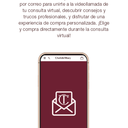
por correo para unirte a la videollamada de
tu consulta virtual, descubrir consejos y
trucos profesionales, y disfrutar de una
experiencia de compra personalizada. ¡Elige
y compra directamente durante la consulta
virtual!