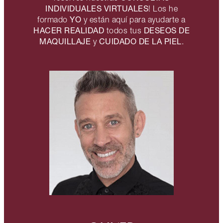
INDIVIDUALES VIRTUALES
! Los he
YO
formado
y están aquí para ayudarte a
HACER REALIDAD
DESEOS DE
todos tus
MAQUILLAJE
CUIDADO DE LA PIEL
y
.