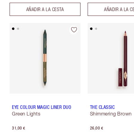
AÑADIR A LA CESTA
AÑADIR A LA C
EYE COLOUR MAGIC LINER DUO
THE CLASSIC
Green Lights
Shimmering Brown
31,00 €
26,00 €