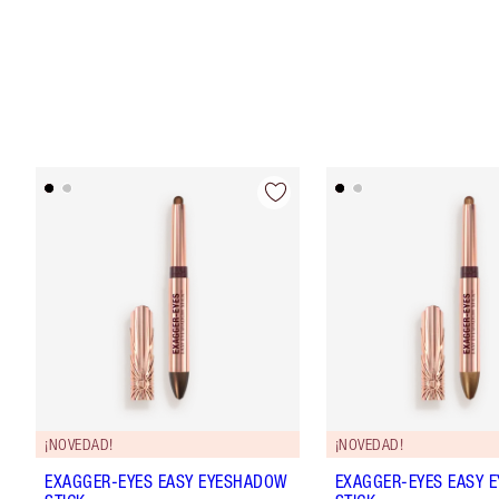
¡NOVEDAD!
¡NOVEDAD!
EXAGGER-EYES EASY EYESHADOW
EXAGGER-EYES EASY 