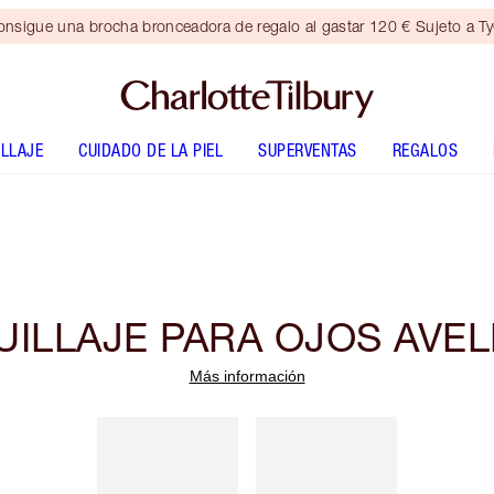
nsigue una brocha bronceadora de regalo al gastar 120 € Sujeto a T
LLAJE
CUIDADO DE LA PIEL
SUPERVENTAS
REGALOS
ILLAJE PARA OJOS AVE
Más información