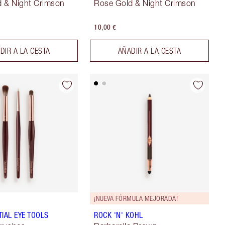
 & Night Crimson
Rose Gold & Night Crimson
10,00 €
DIR A LA CESTA
AÑADIR A LA CESTA
¡NUEVA FÓRMULA MEJORADA!
TIAL EYE TOOLS
ROCK 'N' KOHL