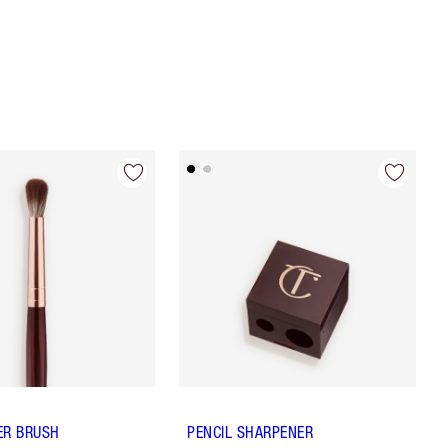
ER BRUSH
PENCIL SHARPENER