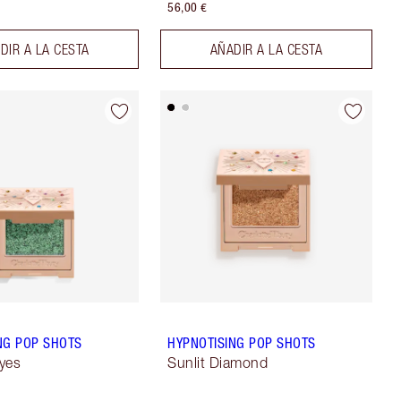
56,00 €
DIR A LA CESTA
AÑADIR A LA CESTA
NG POP SHOTS
HYPNOTISING POP SHOTS
yes
Sunlit Diamond