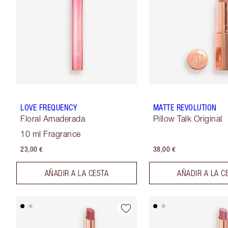
LOVE FREQUENCY
MATTE REVOLUTION
Floral Amaderada
Pillow Talk Original
10 ml Fragrance
23,00 €
38,00 €
AÑADIR A LA CESTA
AÑADIR A LA C