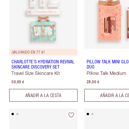
¡VALORADO EN 77 €!
CHARLOTTE’S HYDRATION REVIVAL
PILLOW TALK MINI GLO
SKINCARE DISCOVERY SET
DUO
Travel Size Skincare Kit
Pillow Talk Medium
50,00 €
28,00 €
AÑADIR A LA CESTA
AÑADIR A LA C