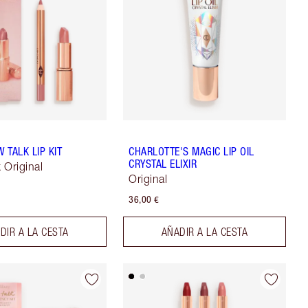
W TALK LIP KIT
CHARLOTTE'S MAGIC LIP OIL
CRYSTAL ELIXIR
k Original
Original
36,00 €
DIR A LA CESTA
AÑADIR A LA CESTA