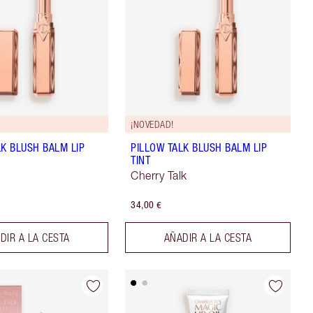
¡NOVEDAD!
LK BLUSH BALM LIP
PILLOW TALK BLUSH BALM LIP
TINT
Cherry Talk
34,00 €
DIR A LA CESTA
AÑADIR A LA CESTA