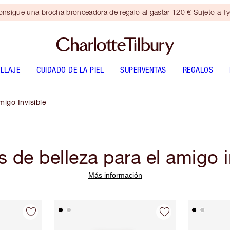
nsigue una brocha bronceadora de regalo al gastar 120 € Sujeto a T
LLAJE
CUIDADO DE LA PIEL
SUPERVENTAS
REGALOS
igo Invisible
 de belleza para el amigo i
Más información