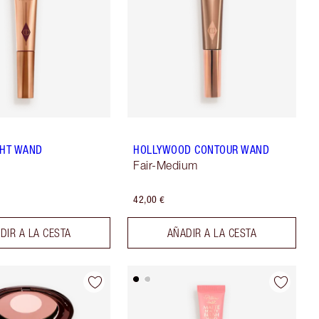
GHT WAND
HOLLYWOOD CONTOUR WAND
Fair-Medium
42,00 €
DIR A LA CESTA
AÑADIR A LA CESTA