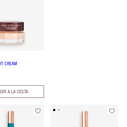
HT CREAM
DIR A LA CESTA