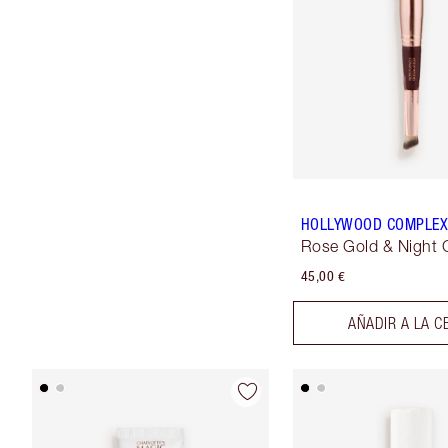
HOLLYWOOD COMPLEX
Rose Gold & Night 
45,00 €
AÑADIR A LA C