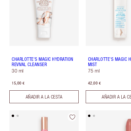
CHARLOTTE'S MAGIC HYDRATION
CHARLOTTE'S MAGIC 
REVIVAL CLEANSER
MIST
30 ml
75 ml
15,00 €
42,00 €
AÑADIR A LA CESTA
AÑADIR A LA C