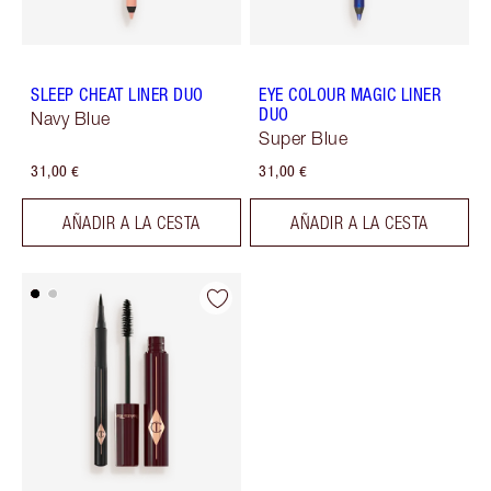
SLEEP CHEAT LINER DUO
EYE COLOUR MAGIC LINER
DUO
Navy Blue
Super Blue
31,00 €
31,00 €
AÑADIR A LA CESTA
AÑADIR A LA CESTA