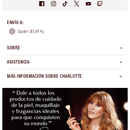
ENVÍO A
:
Spain
(EUR €)
SOBRE
ASISTENCIA
MÁS INFORMACIÓN SOBRE CHARLOTTE