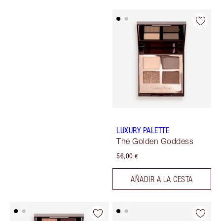
LUXURY PALETTE
The Golden Goddess
56,00 €
AÑADIR A LA CESTA