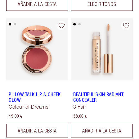
AÑADIR A LA CESTA
ELEGIR TONOS
PILLOW TALK LIP & CHEEK
BEAUTIFUL SKIN RADIANT
GLOW
CONCEALER
Colour of Dreams
3 Fair
49,00 €
38,00 €
AÑADIR A LA CESTA
AÑADIR A LA CESTA