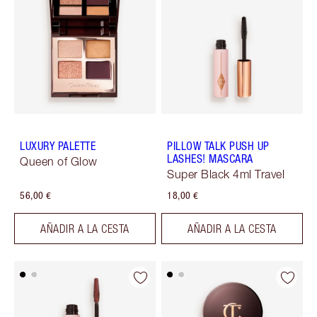
LUXURY PALETTE
PILLOW TALK PUSH UP
LASHES! MASCARA
Queen of Glow
Super Black 4ml Travel
56,00 €
18,00 €
AÑADIR A LA CESTA
AÑADIR A LA CESTA