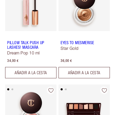
PILLOW TALK PUSH UP
EYES TO MESMERISE
LASHES! MASCARA
Star Gold
Dream Pop 10 ml
34,00 €
36,00 €
AÑADIR A LA CESTA
AÑADIR A LA CESTA