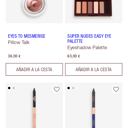
EYES TO MESMERISE
SUPER NUDES EASY EYE
PALETTE
Pillow Talk
Eyeshadow Palette
36,00 €
63,00 €
AÑADIR A LA CESTA
AÑADIR A LA CESTA