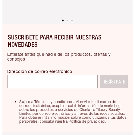
SUSCRÍBETE PARA RECIBIR NUESTRAS
NOVEDADES
Entérate antes que nadie de los productos, ofertas y
consejos
Dirección de correo electrónico
REGÍSTRATE
Sujeto a Términos y condiciones. Al enviar tu dirección de
correo electrónico, aceptas recibir información de marketing
sobre los productos o servicios de Charlotte Tilbury Beauty
Limited por correo electrónico y a través de las redes sociales.
Para obtener más información sobre cómo utilizamos tus datos
personales, consulta nuestra Política de privacidad.