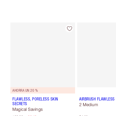
AHORRA UN 20 %
FLAWLESS, PORELESS SKIN
AIRBRUSH FLAWLESS 
SECRETS
2 Medium
Magical Savings