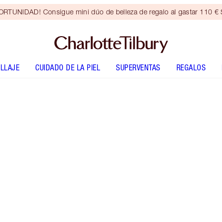
RTUNIDAD! Consigue mini dúo de belleza de regalo al gastar 110 € S
LLAJE
CUIDADO DE LA PIEL
SUPERVENTAS
REGALOS