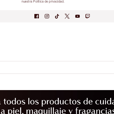
nuestra Política de privacidad.