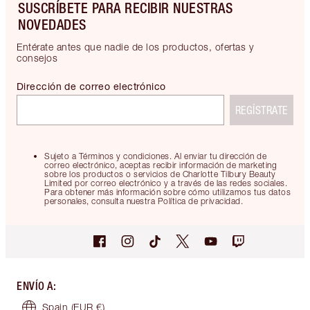
SUSCRÍBETE PARA RECIBIR NUESTRAS
NOVEDADES
Entérate antes que nadie de los productos, ofertas y
consejos
Dirección de correo electrónico
REGÍSTRATE
Sujeto a Términos y condiciones. Al enviar tu dirección de
correo electrónico, aceptas recibir información de marketing
sobre los productos o servicios de Charlotte Tilbury Beauty
Limited por correo electrónico y a través de las redes sociales.
Para obtener más información sobre cómo utilizamos tus datos
personales, consulta nuestra Política de privacidad.
ENVÍO A
:
Spain
(EUR €)