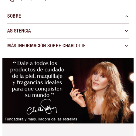
SOBRE
ASISTENCIA
MÁS INFORMACIÓN SOBRE CHARLOTTE