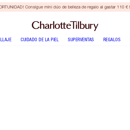
RTUNIDAD! Consigue mini dúo de belleza de regalo al gastar 110 € S
LLAJE
CUIDADO DE LA PIEL
SUPERVENTAS
REGALOS