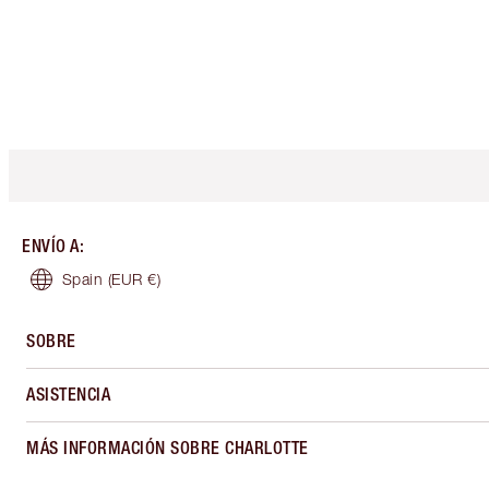
ENVÍO A
:
Spain
(EUR €)
SOBRE
ASISTENCIA
MÁS INFORMACIÓN SOBRE CHARLOTTE