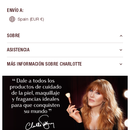
ENVÍO A
:
Spain
(EUR €)
SOBRE
ASISTENCIA
MÁS INFORMACIÓN SOBRE CHARLOTTE