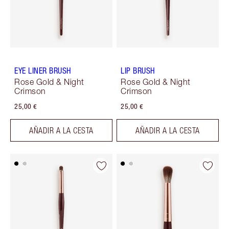
EYE LINER BRUSH
LIP BRUSH
Rose Gold & Night
Rose Gold & Night
Crimson
Crimson
25,00 €
25,00 €
AÑADIR A LA CESTA
AÑADIR A LA CESTA