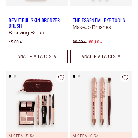
BEAUTIFUL SKIN BRONZER
THE ESSENTIAL EYE TOOLS
BRUSH
Makeup Brushes
Bronzing Brush
45,00 €
89,00 €
80,10 €
AÑADIR A LA CESTA
AÑADIR A LA CESTA
AHORRA 15 %*
AHORRA 10 %*