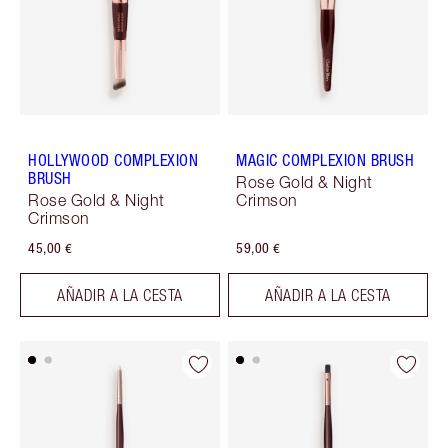
HOLLYWOOD COMPLEXION
MAGIC COMPLEXION BRUSH
BRUSH
Rose Gold & Night
Rose Gold & Night
Crimson
Crimson
45,00 €
59,00 €
AÑADIR A LA CESTA
AÑADIR A LA CESTA