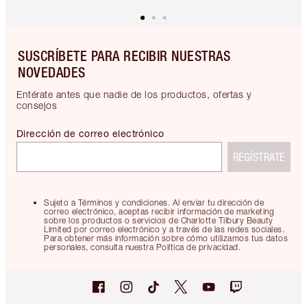
SUSCRÍBETE PARA RECIBIR NUESTRAS
NOVEDADES
Entérate antes que nadie de los productos, ofertas y
consejos
Dirección de correo electrónico
REGÍSTRATE
Sujeto a Términos y condiciones. Al enviar tu dirección de
correo electrónico, aceptas recibir información de marketing
sobre los productos o servicios de Charlotte Tilbury Beauty
Limited por correo electrónico y a través de las redes sociales.
Para obtener más información sobre cómo utilizamos tus datos
personales, consulta nuestra Política de privacidad.