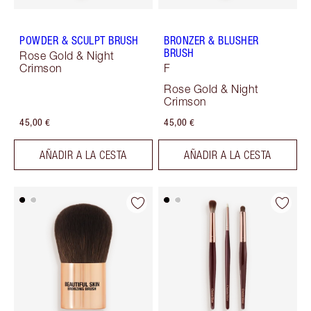
POWDER & SCULPT BRUSH
BRONZER & BLUSHER
BRUSH
Rose Gold & Night
Crimson
F
Rose Gold & Night
Crimson
45,00 €
45,00 €
AÑADIR A LA CESTA
AÑADIR A LA CESTA