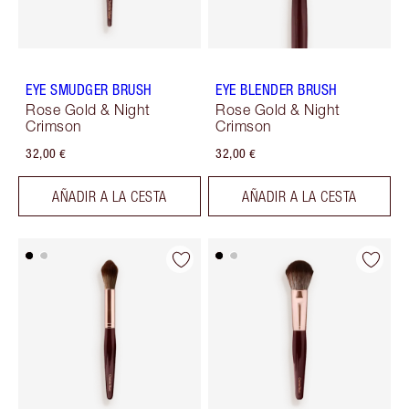
EYE SMUDGER BRUSH
EYE BLENDER BRUSH
Rose Gold & Night
Rose Gold & Night
Crimson
Crimson
32,00 €
32,00 €
AÑADIR A LA CESTA
AÑADIR A LA CESTA