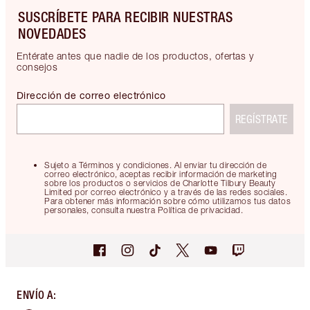
SUSCRÍBETE PARA RECIBIR NUESTRAS
NOVEDADES
Entérate antes que nadie de los productos, ofertas y
consejos
Dirección de correo electrónico
REGÍSTRATE
Sujeto a Términos y condiciones. Al enviar tu dirección de
correo electrónico, aceptas recibir información de marketing
sobre los productos o servicios de Charlotte Tilbury Beauty
Limited por correo electrónico y a través de las redes sociales.
Para obtener más información sobre cómo utilizamos tus datos
personales, consulta nuestra Política de privacidad.
ENVÍO A
: