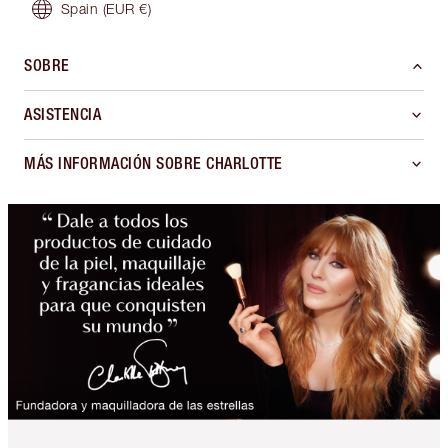
Spain
(EUR €)
SOBRE
ASISTENCIA
MÁS INFORMACIÓN SOBRE CHARLOTTE