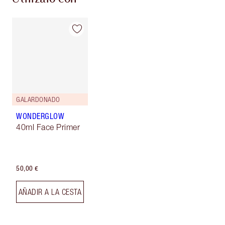
GALARDONADO
WONDERGLOW
40ml Face Primer
50,00 €
AÑADIR A LA CESTA