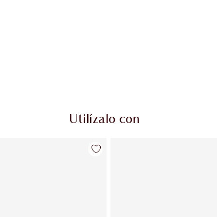
Utilízalo con