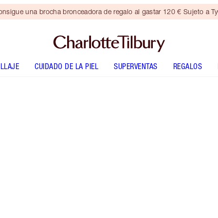
nsigue una brocha bronceadora de regalo al gastar 120 € Sujeto a T
LLAJE
CUIDADO DE LA PIEL
SUPERVENTAS
REGALOS