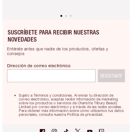
SUSCRÍBETE PARA RECIBIR NUESTRAS
NOVEDADES
Entérate antes que nadie de los productos, ofertas y
consejos
Dirección de correo electrónico
REGÍSTRATE
Sujeto a Términos y condiciones. Al enviar tu dirección de
correo electrónico, aceptas recibir información de marketing
sobre los productos o servicios de Charlotte Tilbury Beauty
Limited por correo electrónico y a través de las redes sociales.
Para obtener más información sobre cómo utilizamos tus datos
personales, consulta nuestra Política de privacidad.