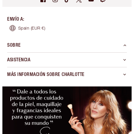
ENVÍO A
:
Spain
(EUR €)
SOBRE
ASISTENCIA
MÁS INFORMACIÓN SOBRE CHARLOTTE