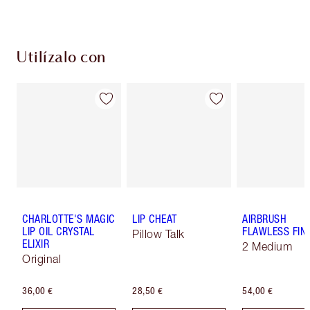
Utilízalo con
CHARLOTTE'S MAGIC
LIP CHEAT
AIRBRUSH
LIP OIL CRYSTAL
FLAWLESS FIN
Pillow Talk
ELIXIR
2 Medium
Original
36,00 €
28,50 €
54,00 €