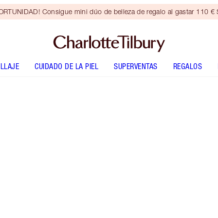
RTUNIDAD! Consigue mini dúo de belleza de regalo al gastar 110 € S
LLAJE
CUIDADO DE LA PIEL
SUPERVENTAS
REGALOS