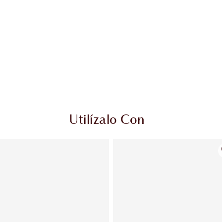
Utilízalo Con