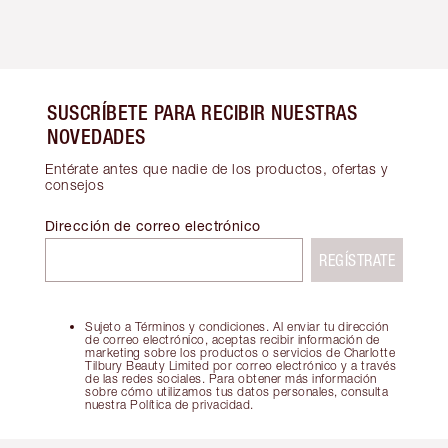
SUSCRÍBETE PARA RECIBIR NUESTRAS
NOVEDADES
Entérate antes que nadie de los productos, ofertas y
consejos
Dirección de correo electrónico
REGÍSTRATE
Sujeto a Términos y condiciones. Al enviar tu dirección
de correo electrónico, aceptas recibir información de
marketing sobre los productos o servicios de Charlotte
Tilbury Beauty Limited por correo electrónico y a través
de las redes sociales. Para obtener más información
sobre cómo utilizamos tus datos personales, consulta
nuestra Política de privacidad.