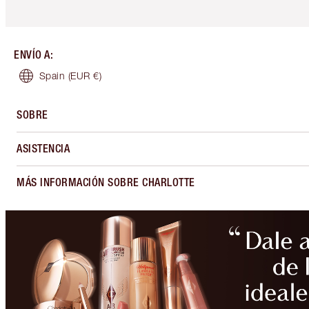
ENVÍO A
:
Spain
(EUR €)
SOBRE
ASISTENCIA
MÁS INFORMACIÓN SOBRE CHARLOTTE