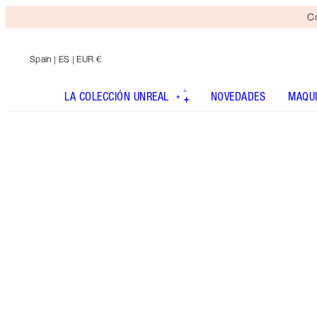
Co
Spain
| ES | EUR €
LA COLECCIÓN UNREAL
NOVEDADES
MAQUI