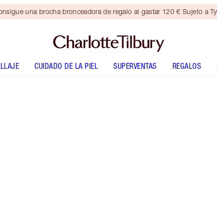
nsigue una brocha bronceadora de regalo al gastar 120 € Sujeto a T
LLAJE
CUIDADO DE LA PIEL
SUPERVENTAS
REGALOS