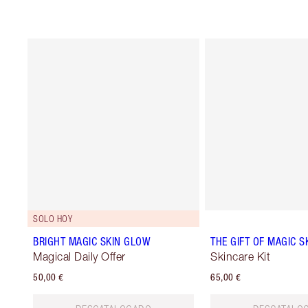
SOLO HOY
BRIGHT MAGIC SKIN GLOW
THE GIFT OF MAGIC S
Magical Daily Offer
Skincare Kit
50,00 €
65,00 €