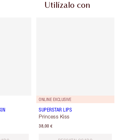
Utilízalo con
ONLINE EXCLUSIVE
KIN
SUPERSTAR LIPS
Princess Kiss
38,00 €