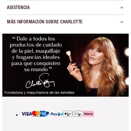
ASISTENCIA
MÁS INFORMACIÓN SOBRE CHARLOTTE