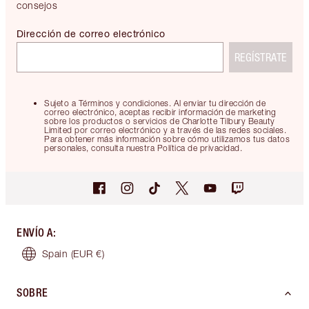
consejos
Dirección de correo electrónico
REGÍSTRATE
Sujeto a Términos y condiciones. Al enviar tu dirección de
correo electrónico, aceptas recibir información de marketing
sobre los productos o servicios de Charlotte Tilbury Beauty
Limited por correo electrónico y a través de las redes sociales.
Para obtener más información sobre cómo utilizamos tus datos
personales, consulta nuestra Política de privacidad.
ENVÍO A
:
Spain
(EUR €)
SOBRE