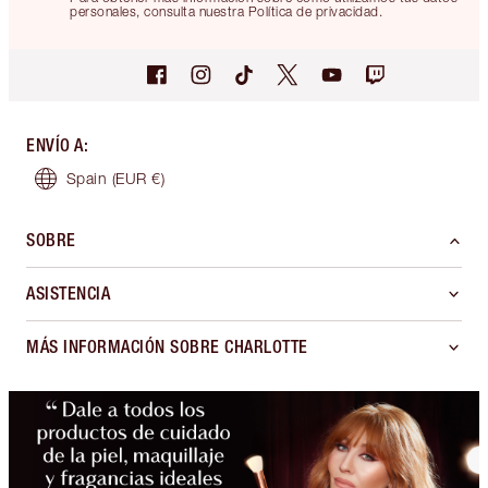
personales, consulta nuestra Política de privacidad.
ENVÍO A
:
Spain
(EUR €)
SOBRE
ASISTENCIA
MÁS INFORMACIÓN SOBRE CHARLOTTE