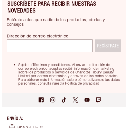
SUSCRÍBETE PARA RECIBIR NUESTRAS
NOVEDADES
Entérate antes que nadie de los productos, ofertas y
consejos
Dirección de correo electrónico
REGÍSTRATE
Sujeto a Términos y condiciones. Al enviar tu dirección de
correo electrónico, aceptas recibir información de marketing
sobre los productos o servicios de Charlotte Tilbury Beauty
Limited por correo electrónico y a través de las redes sociales.
Para obtener más información sobre cómo utilizamos tus datos
personales, consulta nuestra Política de privacidad.
ENVÍO A
:
Spain
(EUR €)