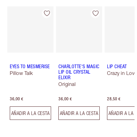
EYES TO MESMERISE
CHARLOTTE'S MAGIC
LIP CHEAT
LIP OIL CRYSTAL
Pillow Talk
Crazy in Love
ELIXIR
Original
36,00 €
36,00 €
28,50 €
AÑADIR A LA CESTA
AÑADIR A LA CESTA
AÑADIR A LA 