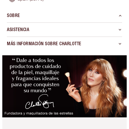
SOBRE
ASISTENCIA
MÁS INFORMACIÓN SOBRE CHARLOTTE