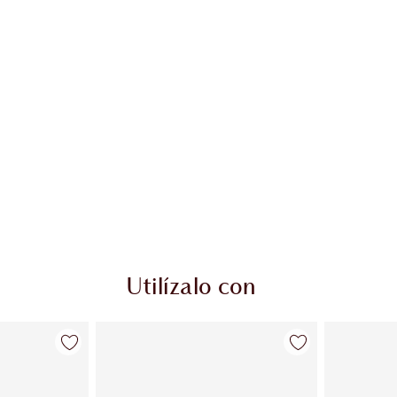
Utilízalo con