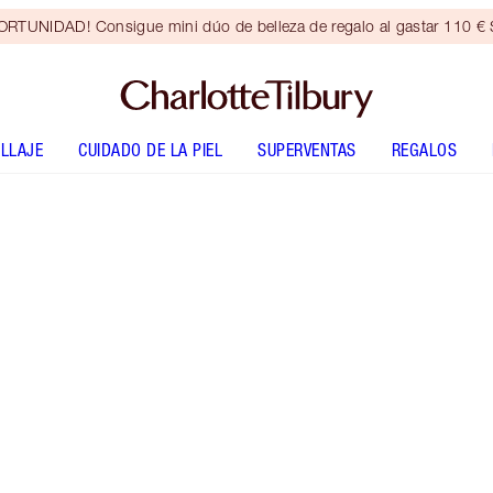
RTUNIDAD! Consigue mini dúo de belleza de regalo al gastar 110 € S
LLAJE
CUIDADO DE LA PIEL
SUPERVENTAS
REGALOS