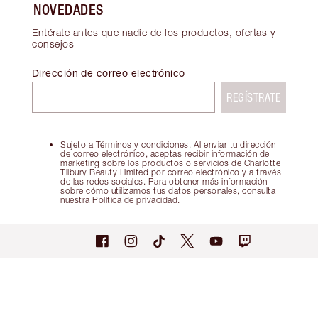
NOVEDADES
Entérate antes que nadie de los productos, ofertas y
consejos
Dirección de correo electrónico
REGÍSTRATE
Sujeto a Términos y condiciones. Al enviar tu dirección
de correo electrónico, aceptas recibir información de
marketing sobre los productos o servicios de Charlotte
Tilbury Beauty Limited por correo electrónico y a través
de las redes sociales. Para obtener más información
sobre cómo utilizamos tus datos personales, consulta
nuestra Política de privacidad.