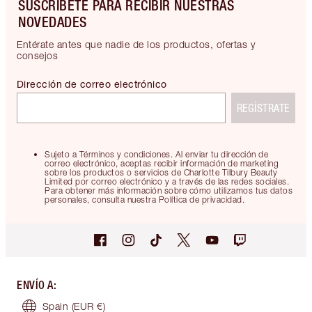
SUSCRÍBETE PARA RECIBIR NUESTRAS
NOVEDADES
Entérate antes que nadie de los productos, ofertas y
consejos
Dirección de correo electrónico
REGÍSTRATE
Sujeto a Términos y condiciones. Al enviar tu dirección de
correo electrónico, aceptas recibir información de marketing
sobre los productos o servicios de Charlotte Tilbury Beauty
Limited por correo electrónico y a través de las redes sociales.
Para obtener más información sobre cómo utilizamos tus datos
personales, consulta nuestra Política de privacidad.
ENVÍO A
:
Spain
(EUR €)