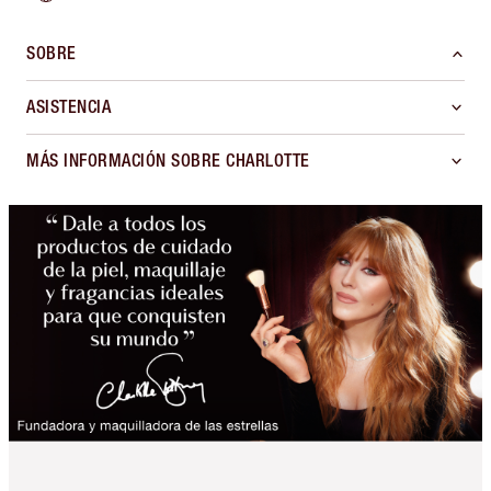
SOBRE
ASISTENCIA
MÁS INFORMACIÓN SOBRE CHARLOTTE