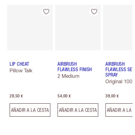
LIP CHEAT
AIRBRUSH
AIRBRUSH
FLAWLESS FINISH
FLAWLESS SET
Pillow Talk
SPRAY
2 Medium
Original 100 
28,50 €
54,00 €
39,00 €
AÑADIR A LA CESTA
AÑADIR A LA CESTA
AÑADIR A LA 