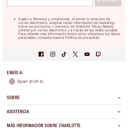
REGÍSTRATE
Sujeto a Términos y condiciones. Al enviar tu dirección de
correo electrónico, aceptas recibir información de marketing
sobre los productos o servicios de Charlotte Tilbury Beauty
Limited por correo electrónico y a través de las redes sociales.
Para obtener más información sobre cómo utilizamos tus datos
personales, consulta nuestra Política de privacidad.
ENVÍO A
:
Spain
(EUR €)
SOBRE
ASISTENCIA
MÁS INFORMACIÓN SOBRE CHARLOTTE