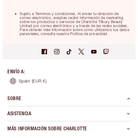
Sujeto a Términos y condiciones. Al enviar tu dirección de
correo electrónico, aceptas recibir información de marketing
sobre los productos o servicios de Charlotte Tilbury Beauty
Limited por correo electrónico y a través de las redes sociales.
Para obtener más información sobre cómo utilizamos tus datos
personales, consulta nuestra Política de privacidad.
ENVÍO A
:
Spain
(EUR €)
SOBRE
ASISTENCIA
MÁS INFORMACIÓN SOBRE CHARLOTTE