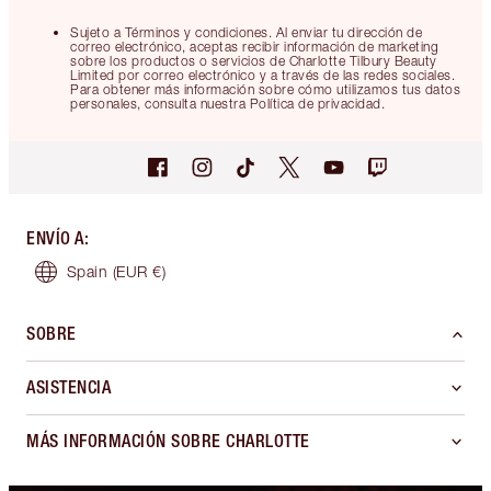
Sujeto a Términos y condiciones. Al enviar tu dirección de
correo electrónico, aceptas recibir información de marketing
sobre los productos o servicios de Charlotte Tilbury Beauty
Limited por correo electrónico y a través de las redes sociales.
Para obtener más información sobre cómo utilizamos tus datos
personales, consulta nuestra Política de privacidad.
ENVÍO A
:
Spain
(EUR €)
SOBRE
ASISTENCIA
MÁS INFORMACIÓN SOBRE CHARLOTTE