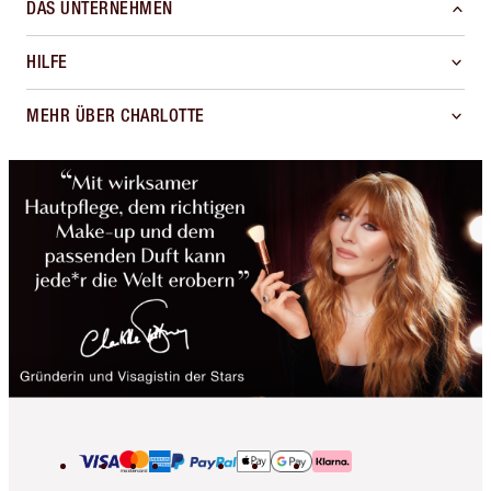
DAS UNTERNEHMEN
HILFE
MEHR ÜBER CHARLOTTE