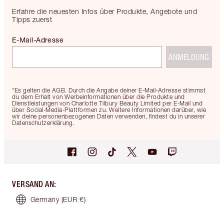
Erfahre die neuesten Infos über Produkte, Angebote und
Tipps zuerst
E-Mail-Adresse
ANMELDUNG
*Es gelten die AGB. Durch die Angabe deiner E-Mail-Adresse stimmst
du dem Erhalt von Werbeinformationen über die Produkte und
Dienstleistungen von Charlotte Tilbury Beauty Limited per E-Mail und
über Social-Media-Plattformen zu. Weitere Informationen darüber, wie
wir deine personenbezogenen Daten verwenden, findest du in unserer
Datenschutzerklärung.
VERSAND AN
:
Germany
(EUR €)