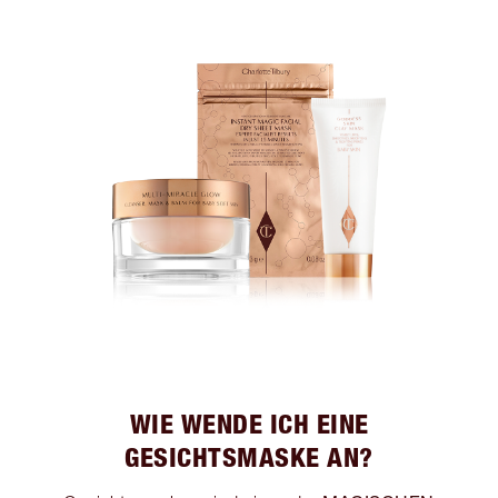
WIE WENDE ICH EINE
GESICHTSMASKE AN?