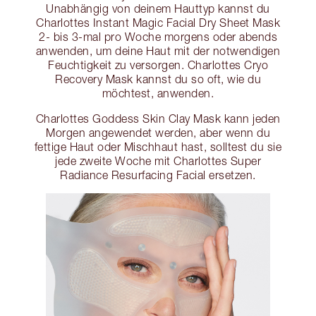
Unabhängig von deinem Hauttyp kannst du
Charlottes Instant Magic Facial Dry Sheet Mask
2- bis 3-mal pro Woche morgens oder abends
anwenden, um deine Haut mit der notwendigen
Feuchtigkeit zu versorgen. Charlottes Cryo
Recovery Mask kannst du so oft, wie du
möchtest, anwenden.
Charlottes Goddess Skin Clay Mask kann jeden
Morgen angewendet werden, aber wenn du
fettige Haut oder Mischhaut hast, solltest du sie
jede zweite Woche mit Charlottes Super
Radiance Resurfacing Facial ersetzen.