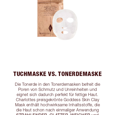
TUCHMASKE VS. TONERDEMASKE
Die Tonerde in den Tonerdemasken befreit die
Poren von Schmutz und Unreinheiten und
eignet sich dadurch perfekt für fettige Haut.
Charlottes preisgekrönte Goddess Skin Clay
Mask enthält hochwirksame Inhaltsstoffe, die
die Haut schon nach einmaliger Anwendung
STRAHLENDER
GLATTER
WEICHER