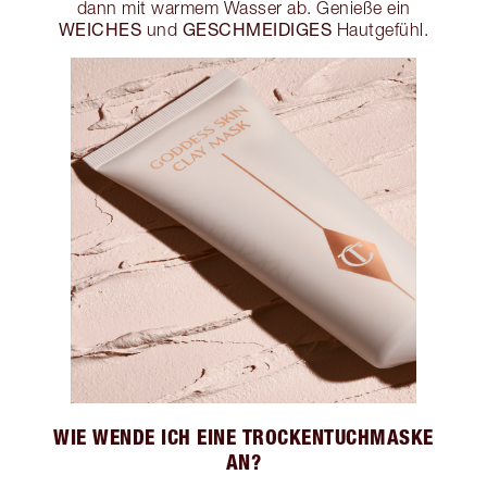
dann mit warmem Wasser ab. Genieße ein
WEICHES
GESCHMEIDIGES
und
Hautgefühl.
WIE WENDE ICH EINE TROCKENTUCHMASKE
AN?