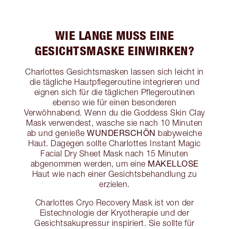
WIE LANGE MUSS EINE
GESICHTSMASKE EINWIRKEN?
Charlottes Gesichtsmasken lassen sich leicht in
die tägliche Hautpflegeroutine integrieren und
eignen sich für die täglichen Pflegeroutinen
ebenso wie für einen besonderen
Verwöhnabend. Wenn du die Goddess Skin Clay
Mask verwendest, wasche sie nach 10 Minuten
WUNDERSCHÖN
ab und genieße
babyweiche
Haut. Dagegen sollte Charlottes Instant Magic
Facial Dry Sheet Mask nach 15 Minuten
MAKELLOSE
abgenommen werden, um eine
Haut wie nach einer Gesichtsbehandlung zu
erzielen.
Charlottes Cryo Recovery Mask ist von der
Eistechnologie der Kryotherapie und der
Gesichtsakupressur inspiriert. Sie sollte für