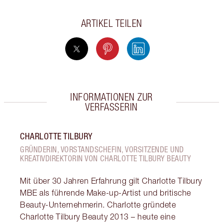
ARTIKEL TEILEN
INFORMATIONEN ZUR
VERFASSERIN
CHARLOTTE TILBURY
GRÜNDERIN, VORSTANDSCHEFIN, VORSITZENDE UND
KREATIVDIREKTORIN VON CHARLOTTE TILBURY BEAUTY
Mit über 30 Jahren Erfahrung gilt Charlotte Tilbury
MBE als führende Make-up-Artist und britische
Beauty-Unternehmerin. Charlotte gründete
Charlotte Tilbury Beauty 2013 – heute eine