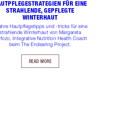
UTPFLEGESTRATEGIEN FÜR EINE
STRAHLENDE, GEPFLEGTE
WINTERHAUT
ahre Hautpflegetipps und -tricks für eine
strahlende Winterhaut von Margareta
fozo, Integrative Nutrition Health Coach
beim The Endearing Project.
READ MORE