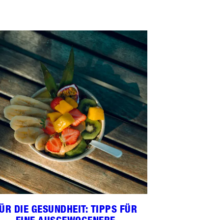
ÜR DIE GESUNDHEIT: TIPPS FÜR