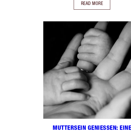
READ MORE
MUTTERSEIN GENIESSEN: EINE 