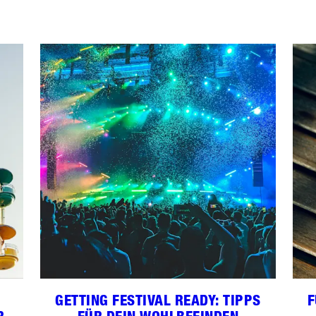
GETTING FESTIVAL READY: TIPPS
F