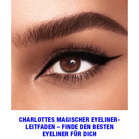
CHARLOTTES MAGISCHER EYELINER-
LEITFADEN – FINDE DEN BESTEN
EYELINER FÜR DICH