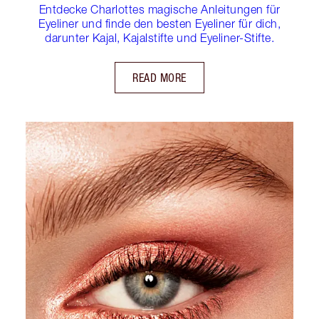
Entdecke Charlottes magische Anleitungen für
Eyeliner und finde den besten Eyeliner für dich,
darunter Kajal, Kajalstifte und Eyeliner-Stifte.
READ MORE