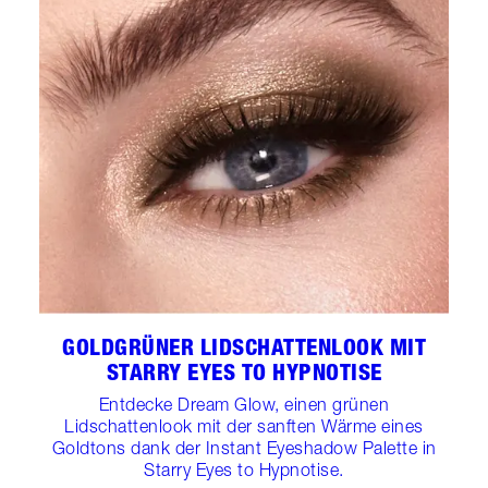
GOLDGRÜNER LIDSCHATTENLOOK MIT
STARRY EYES TO HYPNOTISE
Entdecke Dream Glow, einen grünen
Lidschattenlook mit der sanften Wärme eines
Goldtons dank der Instant Eyeshadow Palette in
Starry Eyes to Hypnotise.