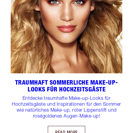
TRAUMHAFT SOMMERLICHE MAKE-UP-
LOOKS FÜR HOCHZEITSGÄSTE
Entdecke traumhafte Make-up-Looks für
Hochzeitsgäste und Inspirationen für den Sommer
wie natürliches Make-up, roter Lippenstift und
roségoldenes Augen-Make-up!
READ MORE