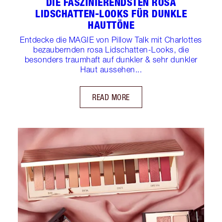
DIE FASZINIERENDSTEN ROSA
LIDSCHATTEN-LOOKS FÜR DUNKLE
HAUTTÖNE
Entdecke die MAGIE von Pillow Talk mit Charlottes
bezaubernden rosa Lidschatten-Looks, die
besonders traumhaft auf dunkler & sehr dunkler
Haut aussehen...
READ MORE