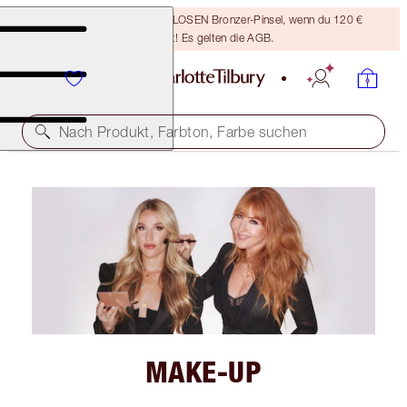
Sichere dir einen KOSTENLOSEN Bronzer-Pinsel, wenn du 120 €
ausgibst! Es gelten die AGB.
Nach Produkt, Farbton, Farbe suchen
MAKE-UP