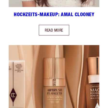
HOCHZEITS-MAKEUP: AMAL CLOONEY
READ MORE