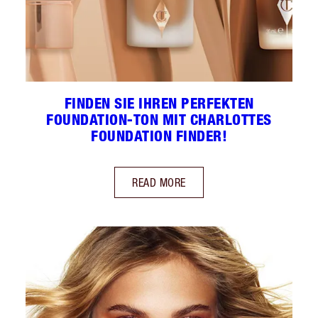
FINDEN SIE IHREN PERFEKTEN
FOUNDATION-TON MIT CHARLOTTES
FOUNDATION FINDER!
READ MORE