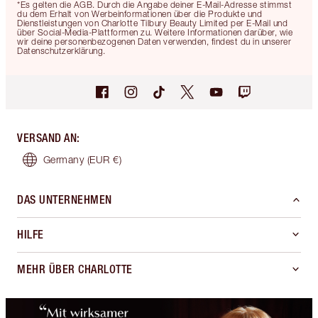
*Es gelten die AGB. Durch die Angabe deiner E-Mail-Adresse stimmst
du dem Erhalt von Werbeinformationen über die Produkte und
Dienstleistungen von Charlotte Tilbury Beauty Limited per E-Mail und
über Social-Media-Plattformen zu. Weitere Informationen darüber, wie
wir deine personenbezogenen Daten verwenden, findest du in unserer
Datenschutzerklärung.
VERSAND AN
:
Germany
(EUR €)
DAS UNTERNEHMEN
HILFE
MEHR ÜBER CHARLOTTE