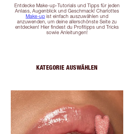
Entdecke Make-up-Tutorials und Tipps für jeden
Anlass, Augenblick und Geschmack! Charlottes
Make-up
ist einfach auszuwählen und
anzuwenden, um deine allerschönste Seite zu
entdecken! Hier findest du Profitipps und Tricks
sowie Anleitungen!
KATEGORIE AUSWÄHLEN