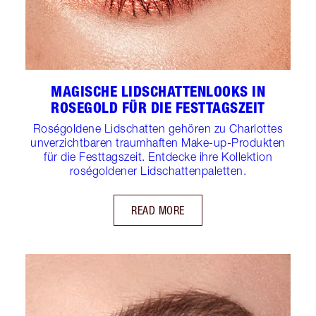
MAGISCHE LIDSCHATTENLOOKS IN
ROSEGOLD FÜR DIE FESTTAGSZEIT
Roségoldene Lidschatten gehören zu Charlottes
unverzichtbaren traumhaften Make-up-Produkten
für die Festtagszeit. Entdecke ihre Kollektion
roségoldener Lidschattenpaletten.
READ MORE