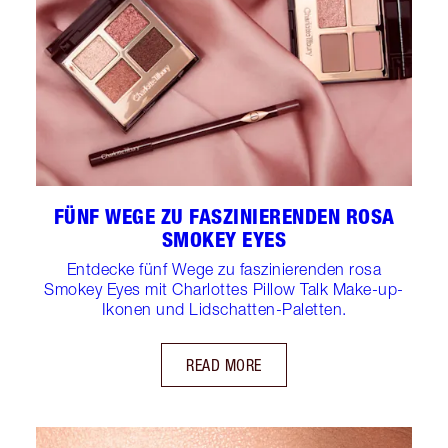
FÜNF WEGE ZU FASZINIERENDEN ROSA
SMOKEY EYES
Entdecke fünf Wege zu faszinierenden rosa
Smokey Eyes mit Charlottes Pillow Talk Make-up-
Ikonen und Lidschatten-Paletten.
READ MORE