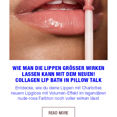
WIE MAN DIE LIPPEN GRÖSSER WIRKEN L
ASSEN KANN MIT DEM NEUEN! C
OLLAGEN LIP BATH IN PILLOW TALK
Entdecke, wie du deine Lippen mit Charlottes
neuem Lipgloss mit Volumen-Effekt im legendären
nude-rosa Farbton noch voller wirken lässt
READ MORE