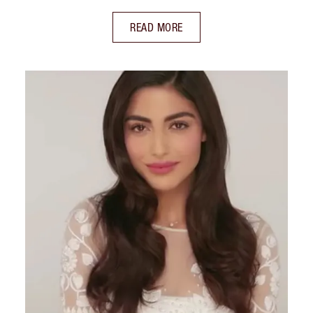
READ MORE