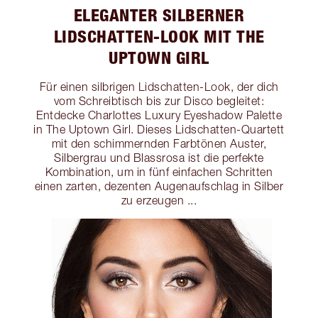
ELEGANTER SILBERNER
LIDSCHATTEN-LOOK MIT THE
UPTOWN GIRL
Für einen silbrigen Lidschatten-Look, der dich
vom Schreibtisch bis zur Disco begleitet:
Entdecke Charlottes Luxury Eyeshadow Palette
in The Uptown Girl. Dieses Lidschatten-Quartett
mit den schimmernden Farbtönen Auster,
Silbergrau und Blassrosa ist die perfekte
Kombination, um in fünf einfachen Schritten
einen zarten, dezenten Augenaufschlag in Silber
zu erzeugen ...