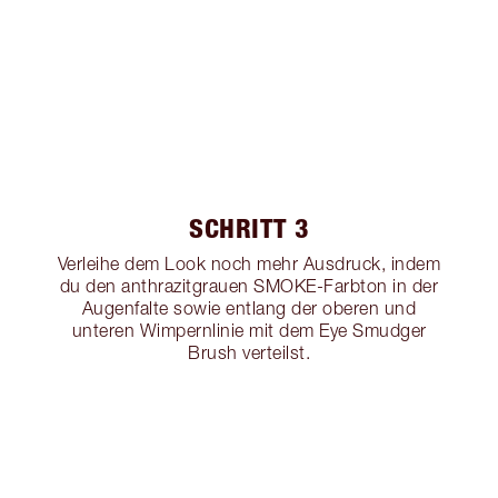
SCHRITT 3
Verleihe dem Look noch mehr Ausdruck, indem
du den anthrazitgrauen SMOKE-Farbton in der
Augenfalte sowie entlang der oberen und
unteren Wimpernlinie mit dem Eye Smudger
Brush verteilst.