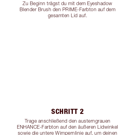
Zu Beginn trägst du mit dem Eyeshadow
Blender Brush den PRIME-Farbton auf dem
gesamten Lid auf.
SCHRITT 2
Trage anschließend den austerngrauen
ENHANCE-Farbton auf den äußeren Lidwinkel
sowie die untere Wimpernlinie auf, um deinen