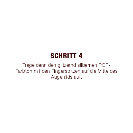
SCHRITT 4
Trage dann den glitzernd silbernen POP-
Farbton mit den Fingerspitzen auf die Mitte des
Augenlids auf.