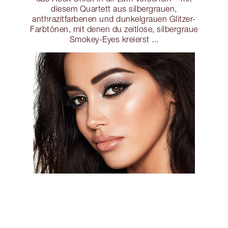
diesem Quartett aus silbergrauen,
anthrazitfarbenen und dunkelgrauen Glitzer-
Farbtönen, mit denen du zeitlose, silbergraue
Smokey-Eyes kreierst ...