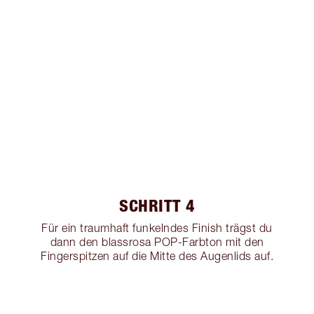
SCHRITT 4
Für ein traumhaft funkelndes Finish trägst du
dann den blassrosa POP-Farbton mit den
Fingerspitzen auf die Mitte des Augenlids auf.