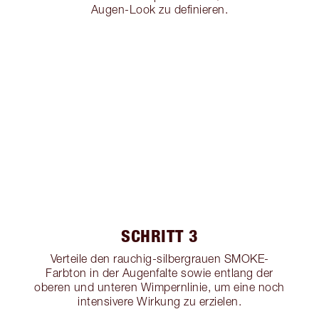
Augen-Look zu definieren.
SCHRITT 3
Verteile den rauchig-silbergrauen SMOKE-
Farbton in der Augenfalte sowie entlang der
oberen und unteren Wimpernlinie, um eine noch
intensivere Wirkung zu erzielen.