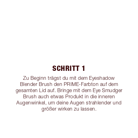
SCHRITT 1
Zu Beginn trägst du mit dem Eyeshadow
Blender Brush den PRIME-Farbton auf dem
gesamten Lid auf. Bringe mit dem Eye Smudger
Brush auch etwas Produkt in die inneren
Augenwinkel, um deine Augen strahlender und
größer wirken zu lassen.