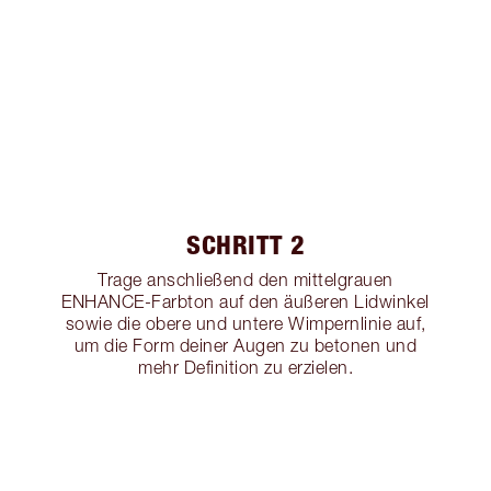
SCHRITT 2
Trage anschließend den mittelgrauen
ENHANCE-Farbton auf den äußeren Lidwinkel
sowie die obere und untere Wimpernlinie auf,
um die Form deiner Augen zu betonen und
mehr Definition zu erzielen.