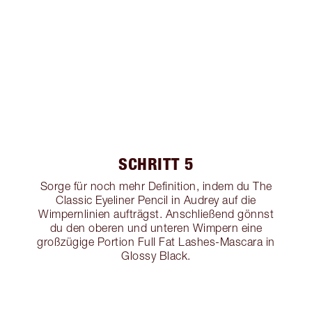
SCHRITT 5
Sorge für noch mehr Definition, indem du The
Classic Eyeliner Pencil in Audrey auf die
Wimpernlinien aufträgst. Anschließend gönnst
du den oberen und unteren Wimpern eine
großzügige Portion Full Fat Lashes-Mascara in
Glossy Black.