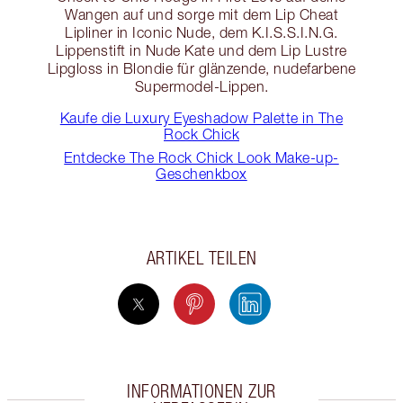
Wangen auf und sorge mit dem Lip Cheat
Lipliner in Iconic Nude, dem K.I.S.S.I.N.G.
Lippenstift in Nude Kate und dem Lip Lustre
Lipgloss in Blondie für glänzende, nudefarbene
Supermodel-Lippen.
Kaufe die Luxury Eyeshadow Palette in The
Rock Chick
Entdecke The Rock Chick Look Make-up-
Geschenkbox
ARTIKEL TEILEN
INFORMATIONEN ZUR