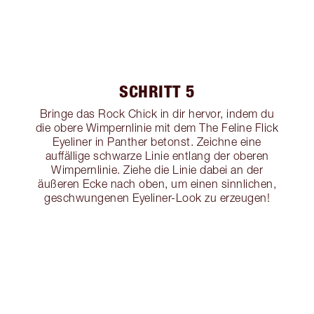
SCHRITT 5
Bringe das Rock Chick in dir hervor, indem du
die obere Wimpernlinie mit dem The Feline Flick
Eyeliner in Panther betonst. Zeichne eine
auffällige schwarze Linie entlang der oberen
Wimpernlinie. Ziehe die Linie dabei an der
äußeren Ecke nach oben, um einen sinnlichen,
geschwungenen Eyeliner-Look zu erzeugen!