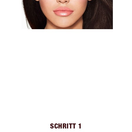
SCHRITT 1