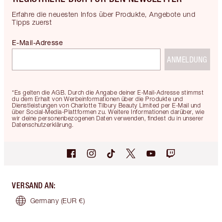
Erfahre die neuesten Infos über Produkte, Angebote und
Tipps zuerst
E-Mail-Adresse
ANMELDUNG
*Es gelten die AGB. Durch die Angabe deiner E-Mail-Adresse stimmst
du dem Erhalt von Werbeinformationen über die Produkte und
Dienstleistungen von Charlotte Tilbury Beauty Limited per E-Mail und
über Social-Media-Plattformen zu. Weitere Informationen darüber, wie
wir deine personenbezogenen Daten verwenden, findest du in unserer
Datenschutzerklärung.
VERSAND AN
:
Germany
(EUR €)