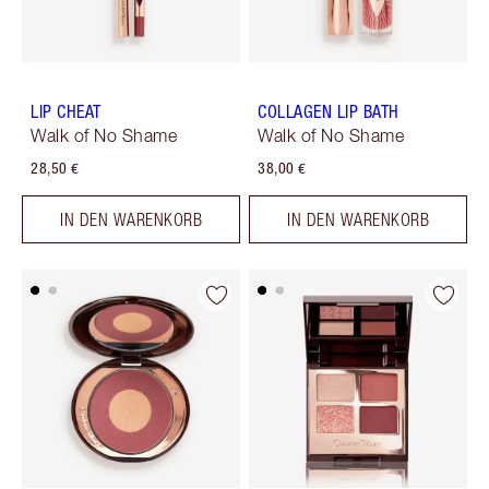
LIP CHEAT
COLLAGEN LIP BATH
Walk of No Shame
Walk of No Shame
28,50 €
38,00 €
IN DEN WARENKORB
IN DEN WARENKORB