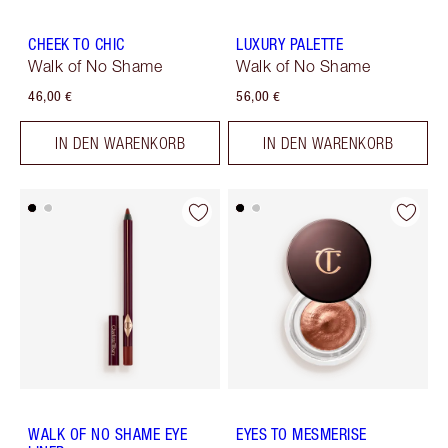
CHEEK TO CHIC
LUXURY PALETTE
Walk of No Shame
Walk of No Shame
46,00 €
56,00 €
IN DEN WARENKORB
IN DEN WARENKORB
WALK OF NO SHAME EYE
EYES TO MESMERISE