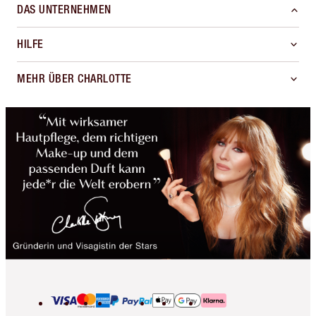
DAS UNTERNEHMEN
HILFE
MEHR ÜBER CHARLOTTE