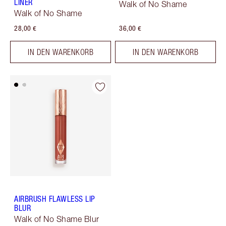
LINER
Walk of No Shame
Walk of No Shame
28,00 €
36,00 €
IN DEN WARENKORB
IN DEN WARENKORB
AIRBRUSH FLAWLESS LIP
BLUR
Walk of No Shame Blur