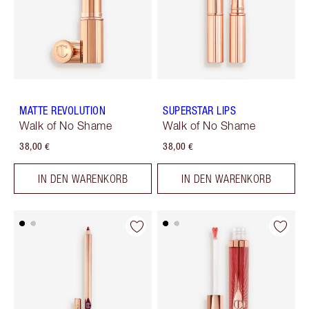
MATTE REVOLUTION
SUPERSTAR LIPS
Walk of No Shame
Walk of No Shame
38,00 €
38,00 €
IN DEN WARENKORB
IN DEN WARENKORB