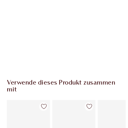
Verwende dieses Produkt zusammen
mit