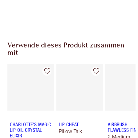
Verwende dieses Produkt zusammen
mit
CHARLOTTE'S MAGIC
LIP CHEAT
AIRBRUSH
LIP OIL CRYSTAL
FLAWLESS FIN
Pillow Talk
ELIXIR
2 Medium