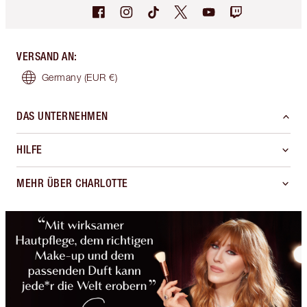
VERSAND AN
:
Germany
(EUR €)
DAS UNTERNEHMEN
HILFE
MEHR ÜBER CHARLOTTE