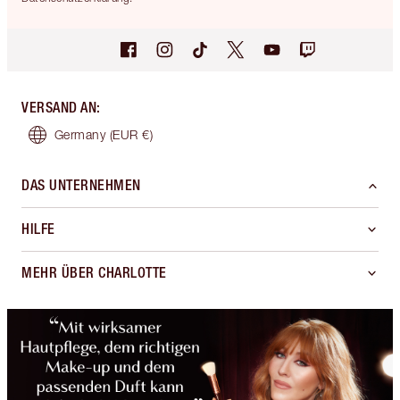
VERSAND AN
:
Germany
(EUR €)
DAS UNTERNEHMEN
HILFE
MEHR ÜBER CHARLOTTE