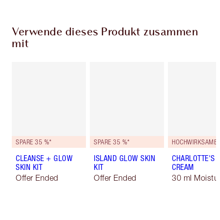
Verwende dieses Produkt zusammen
mit
SPARE 35 %*
SPARE 35 %*
CLEANSE + GLOW
ISLAND GLOW SKIN
CHARLOTTE'S 
SKIN KIT
KIT
CREAM
Offer Ended
Offer Ended
30 ml Moistur