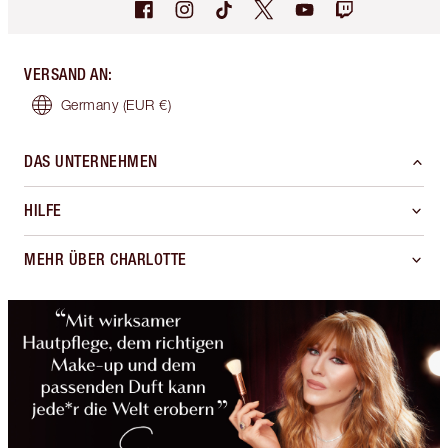
VERSAND AN
:
Germany
(EUR €)
DAS UNTERNEHMEN
HILFE
MEHR ÜBER CHARLOTTE