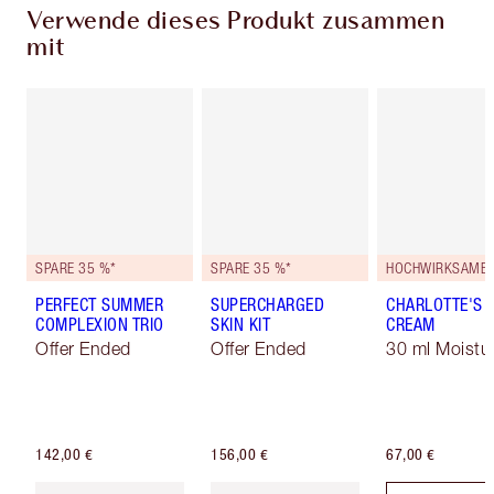
Verwende dieses Produkt zusammen
mit
SPARE 35 %*
SPARE 35 %*
PERFECT SUMMER
SUPERCHARGED
CHARLOTTE'S 
COMPLEXION TRIO
SKIN KIT
CREAM
Offer Ended
Offer Ended
30 ml Moistur
142,00 €
156,00 €
67,00 €