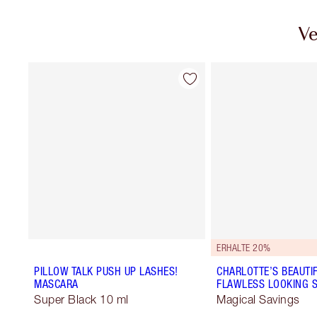
Ve
ERHALTE 20%
PILLOW TALK PUSH UP LASHES!
CHARLOTTE’S BEAUTIF
MASCARA
FLAWLESS LOOKING S
Super Black 10 ml
Magical Savings