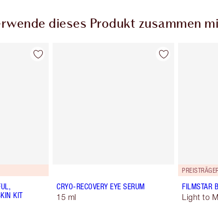
rwende dieses Produkt zusammen mi
PREISTRÄGE
UL,
CRYO-RECOVERY EYE SERUM
FILMSTAR 
KIN KIT
15 ml
Light to 